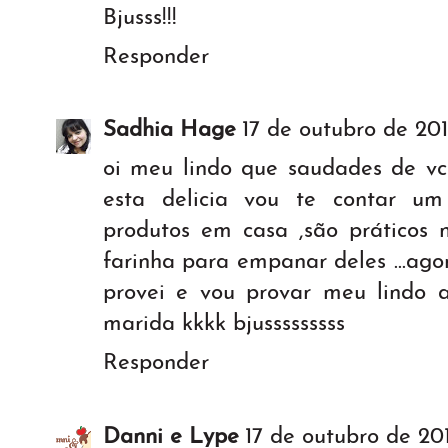
Bjusss!!!
Responder
Sadhia Hage
17 de outubro de 20
oi meu lindo que saudades de v
esta delicia vou te contar um
produtos em casa ,são práticos
farinha para empanar deles ...ago
provei e vou provar meu lindo
marida kkkk bjusssssssss
Responder
Danni e Lype
17 de outubro de 20