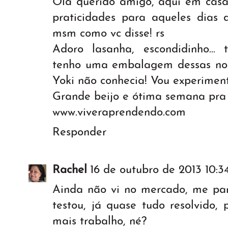
Olá querido amigo, aqui em casa
praticidades para aqueles dias 
msm como vc disse! rs
Adoro lasanha, escondidinho...
tenho uma embalagem dessas no f
Yoki não conhecia! Vou experiment
Grande beijo e ótima semana pra 
www.viveraprendendo.com
Responder
Rachel
16 de outubro de 2013 10:3
Ainda não vi no mercado, me par
testou, já quase tudo resolvido,
mais trabalho, né?