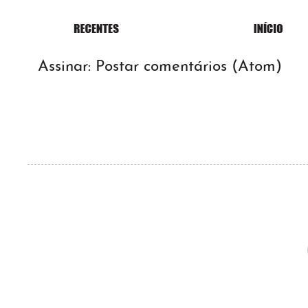
Assinar:
Postar comentários (Atom)