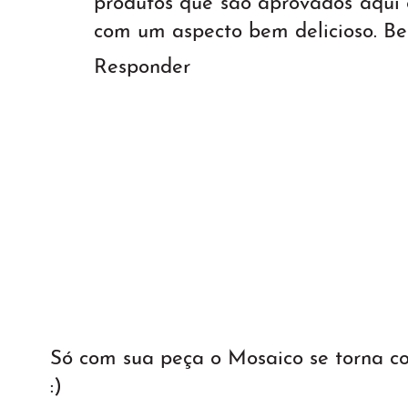
produtos que são aprovados aqui 
com um aspecto bem delicioso. Bei
Responder
Só com sua peça o Mosaico se torna 
:)