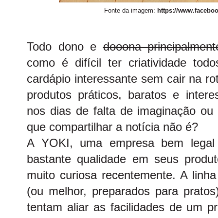
Fonte da imagem:
https://www.faceboo
Todo dono e
dooona principalmen
como é difícil ter criatividade to
cardápio interessante sem cair na r
produtos práticos, baratos e inter
nos dias de falta de imaginação ou
que compartilhar a notícia não é?
A YOKI, uma empresa bem legal
bastante qualidade em seus produ
muito curiosa recentemente. A linha
(ou melhor, preparados para pratos)
tentam aliar as facilidades de um p