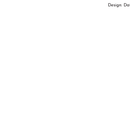
Design: Da