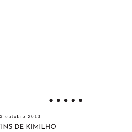
3 outubro 2013
INS DE KIMILHO