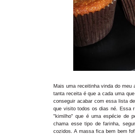
Mais uma receitinha vinda do meu a
tanta receita é que a cada uma que
conseguir acabar com essa lista de
que visito todos os dias né. Essa
"kimilho" que é uma espécie de p
chama esse tipo de farinha, segu
cozidos. A massa fica bem bem fof