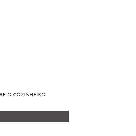
RE O COZINHEIRO