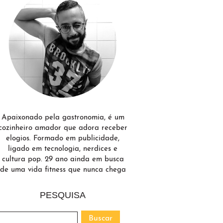
Apaixonado pela gastronomia, é um
cozinheiro amador que adora receber
elogios. Formado em publicidade,
ligado em tecnologia, nerdices e
cultura pop. 29 ano ainda em busca
de uma vida fitness que nunca chega
PESQUISA