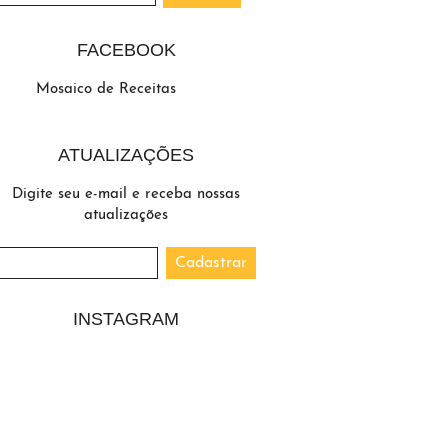
FACEBOOK
Mosaico de Receitas
ATUALIZAÇÕES
Digite seu e-mail e receba nossas
atualizações
INSTAGRAM