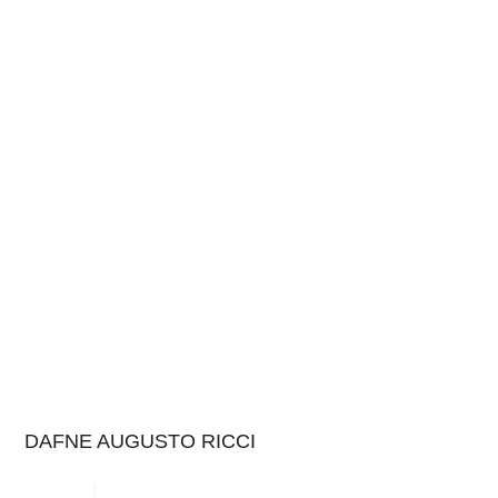
DAFNE AUGUSTO RICCI