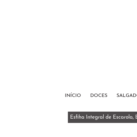
INÍCIO
DOCES
SALGAD
Esfiha Integral de Escarola,