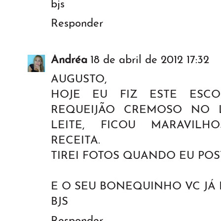
bjs
Responder
Andréa
18 de abril de 2012 17:32
AUGUSTO,
HOJE EU FIZ ESTE ESCO
REQUEIJÃO CREMOSO NO 
LEITE, FICOU MARAVILH
RECEITA.
TIREI FOTOS QUANDO EU POS
E O SEU BONEQUINHO VC JÁ
BJS