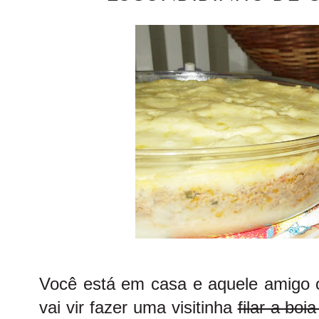
Você está em casa e aquele amigo o
vai vir fazer uma visitinha
filar a boi