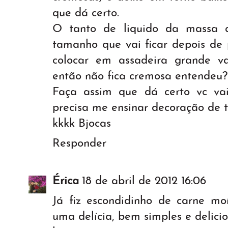
que dá certo.
O tanto de liquido da massa 
tamanho que vai ficar depois de p
colocar em assadeira grande v
então não fica cremosa entendeu?
Faça assim que dá certo vc vai
precisa me ensinar decoração de t
kkkk Bjocas
Responder
Érica
18 de abril de 2012 16:06
Já fiz escondidinho de carne mo
uma delícia, bem simples e delicio