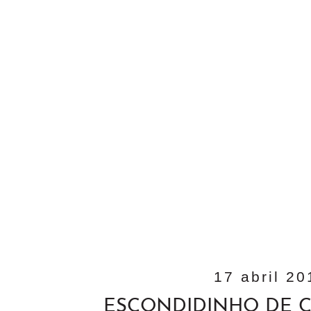
17 abril 20
ESCONDIDINHO DE 