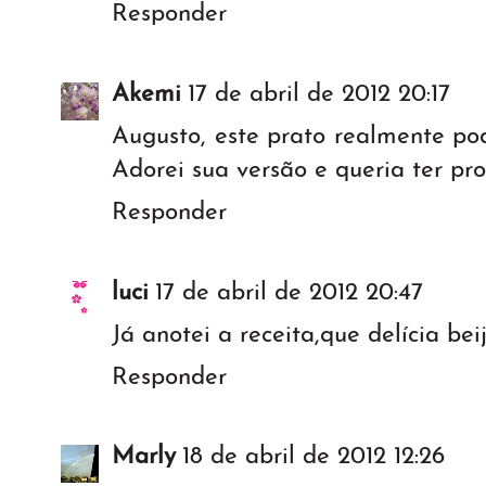
Responder
Akemi
17 de abril de 2012 20:17
Augusto, este prato realmente pod
Adorei sua versão e queria ter pr
Responder
luci
17 de abril de 2012 20:47
Já anotei a receita,que delícia bei
Responder
Marly
18 de abril de 2012 12:26