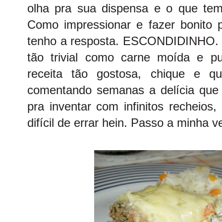
olha pra sua dispensa e o que te
Como impressionar e fazer bonito p
tenho a resposta. ESCONDIDINHO. Sé
tão trivial como carne moída e p
receita tão gostosa, chique e qu
comentando semanas a delícia que 
pra inventar com infinitos recheios,
difícil de errar hein. Passo a minha 