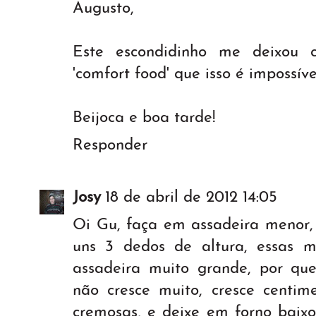
Augusto,
Este escondidinho me deixou
'comfort food' que isso é impossível
Beijoca e boa tarde!
Responder
Josy
18 de abril de 2012 14:05
Oi Gu, faça em assadeira menor,
uns 3 dedos de altura, essas 
assadeira muito grande, por qu
não cresce muito, cresce centime
cremosas, e deixe em forno baixo