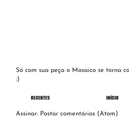
Só com sua peça o Mosaico se torna 
:)
Assinar:
Postar comentários (Atom)