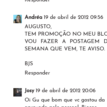
Responder
Andréa
19 de abril de 2012 09:56
AUGUSTO,
TEM PROMOÇÃO NO MEU BLOG
VOU FAZER A POSTAGEM 
SEMANA QUE VEM, TE AVISO.
BJS
Responder
Josy
19 de abril de 2012 20:06
Oi Gu que bom que vc gostou da t