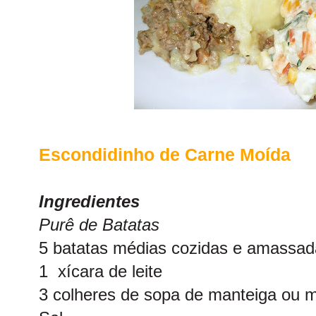
Escondidinho de Carne Moída
Ingredientes
Purê de Batatas
5 batatas médias cozidas e amassad
1 xícara de leite
3 colheres de sopa de manteiga ou 