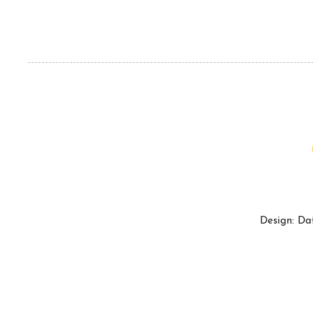
Design: Da