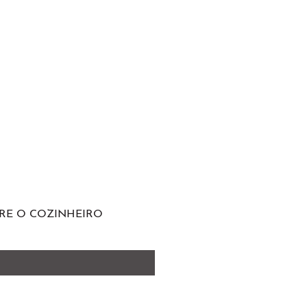
RE O COZINHEIRO