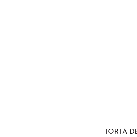
TORTA D