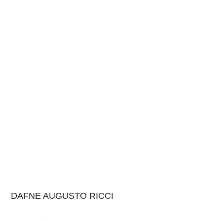
DAFNE AUGUSTO RICCI