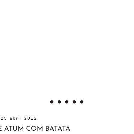
25 abril 2012
E ATUM COM BATATA