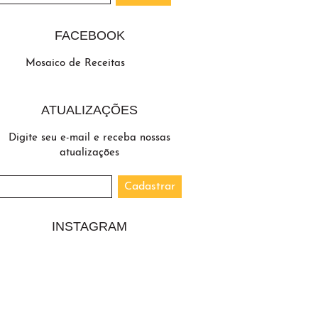
FACEBOOK
Mosaico de Receitas
ATUALIZAÇÕES
Digite seu e-mail e receba nossas
atualizações
INSTAGRAM