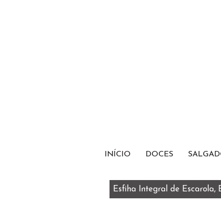
INÍCIO
DOCES
SALGAD
Esfiha Integral de Escarola,