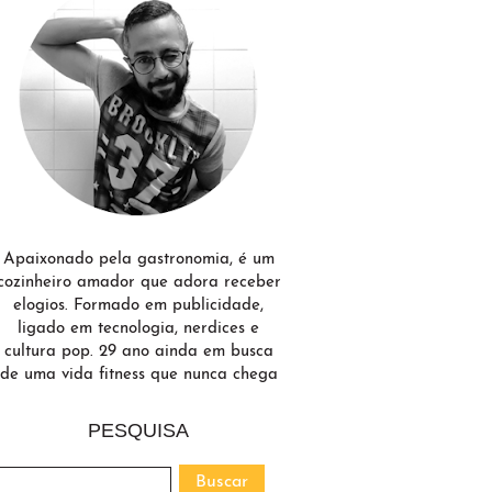
Apaixonado pela gastronomia, é um
cozinheiro amador que adora receber
elogios. Formado em publicidade,
ligado em tecnologia, nerdices e
cultura pop. 29 ano ainda em busca
de uma vida fitness que nunca chega
PESQUISA