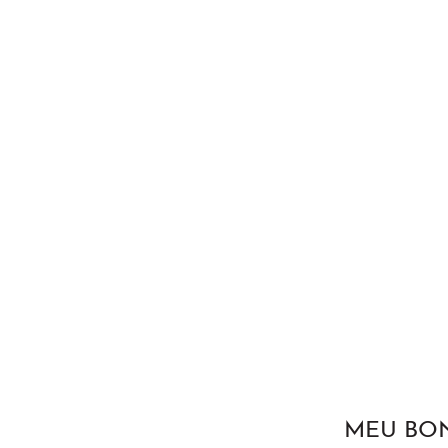
MEU BO