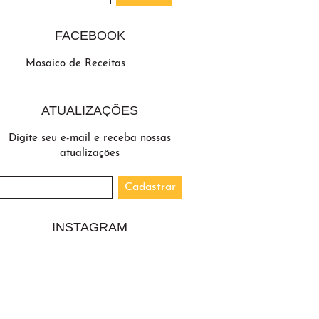
FACEBOOK
Mosaico de Receitas
ATUALIZAÇÕES
Digite seu e-mail e receba nossas
atualizações
INSTAGRAM