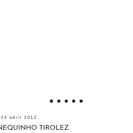
24 abril 2012
NEQUINHO TIROLEZ