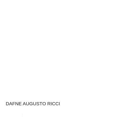
DAFNE AUGUSTO RICCI