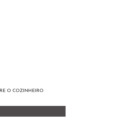
RE O COZINHEIRO