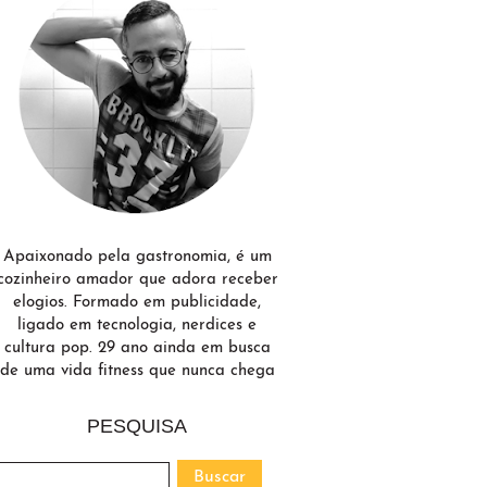
Apaixonado pela gastronomia, é um
cozinheiro amador que adora receber
elogios. Formado em publicidade,
ligado em tecnologia, nerdices e
cultura pop. 29 ano ainda em busca
de uma vida fitness que nunca chega
PESQUISA