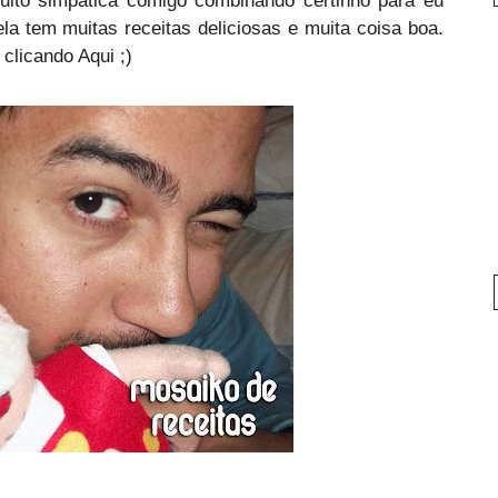
la tem muitas receitas deliciosas e muita coisa boa.
 clicando
Aqui
;)