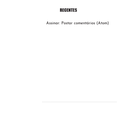
Assinar:
Postar comentários (Atom)