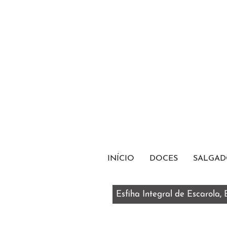
INÍCIO
DOCES
SALGAD
Esfiha Integral de Escarola,