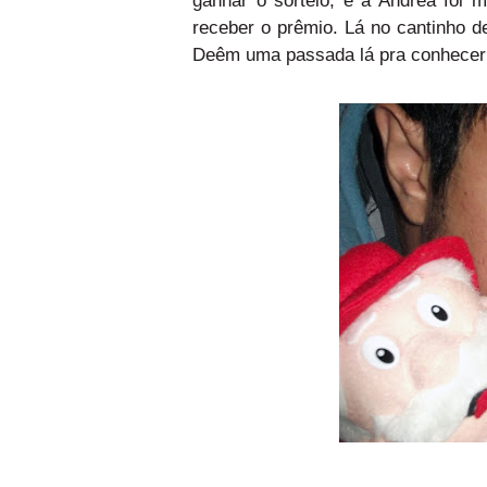
receber o prêmio. Lá no cantinho de
Deêm uma passada lá pra conhecer