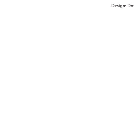
Design: Da