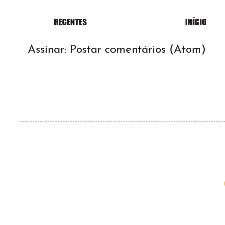
Assinar:
Postar comentários (Atom)