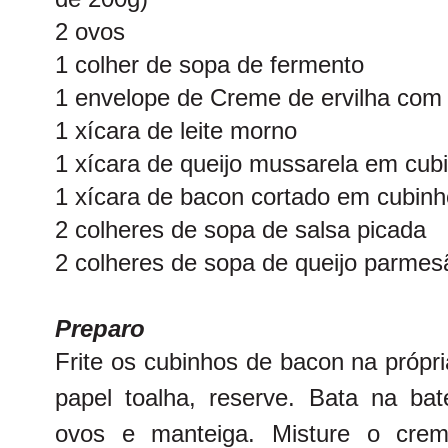
2 ovos
1 colher de sopa de fermento
1 envelope de Creme de ervilha com
1 xícara de leite morno
1 xícara de queijo mussarela em cub
1 xícara de bacon cortado em cubin
2 colheres de sopa de salsa picada
2 colheres de sopa de queijo parmesã
Preparo
Frite os cubinhos de bacon na própr
papel toalha, reserve. Bata na bate
ovos e manteiga. Misture o crem