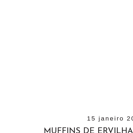
15 janeiro 
MUFFINS DE ERVILH