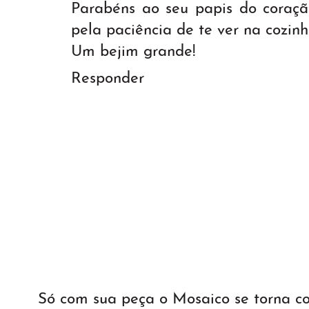
Parabéns ao seu papis do coraç
pela paciência de te ver na cozinha
Um bejim grande!
Responder
Só com sua peça o Mosaico se torna 