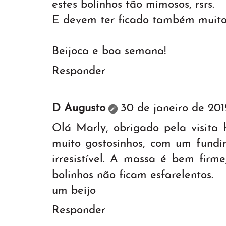
estes bolinhos tão mimosos, rsrs.
E devem ter ficado também muito
Beijoca e boa semana!
Responder
D Augusto
30 de janeiro de 201
Olá Marly, obrigado pela visita 
muito gostosinhos, com um fundi
irresistível. A massa é bem firme
bolinhos não ficam esfarelentos.
um beijo
Responder