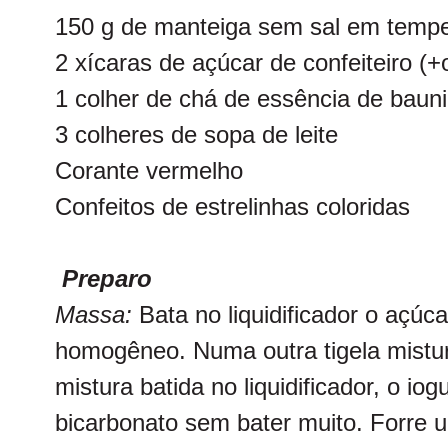
150 g de manteiga sem sal em tempe
2 xícaras de açúcar de confeiteiro (+
1 colher de chá de essência de bauni
3 colheres de sopa de leite
Corante vermelho
Confeitos de estrelinhas coloridas
Preparo
Massa:
Bata no liquidificador o açúcar
homogêneo. Numa outra tigela misture
mistura batida no liquidificador, o iog
bicarbonato sem bater muito. Forre