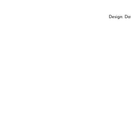
Design: Da