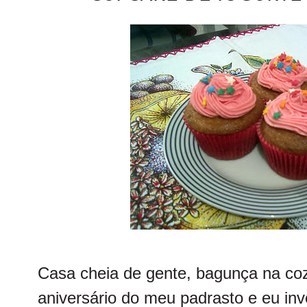
Casa cheia de gente, bagunça na coz
aniversário do meu padrasto e eu in