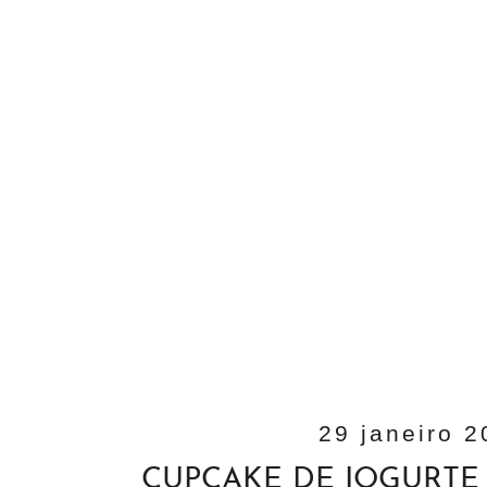
29 janeiro 
CUPCAKE DE IOGURT