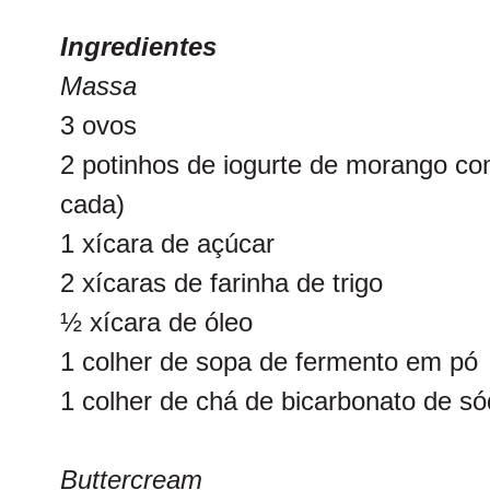
Ingredientes
Massa
3 ovos
2 potinhos de iogurte de morango co
cada)
1 xícara de açúcar
2 xícaras de farinha de trigo
½ xícara de óleo
1 colher de sopa de fermento em pó
1 colher de chá de bicarbonato de só
Buttercream