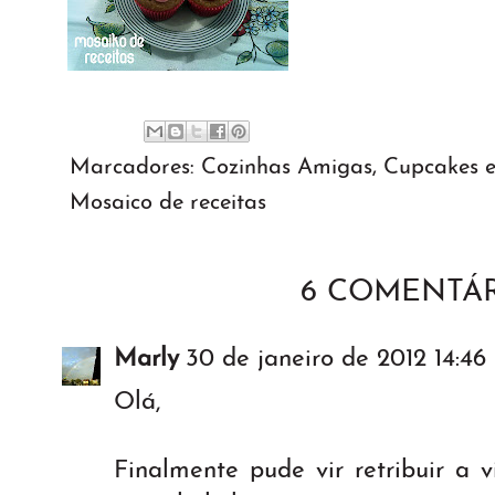
Marcadores:
Cozinhas Amigas
,
Cupcakes e
Mosaico de receitas
6 COMENTÁR
Marly
30 de janeiro de 2012 14:46
Olá,
Finalmente pude vir retribuir a 