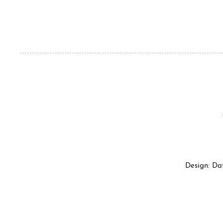
Design: Da