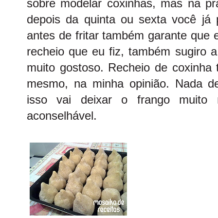
sobre modelar coxinhas, mas na prát
depois da quinta ou sexta você já 
antes de fritar também garante que e
recheio que eu fiz, também sugiro a
muito gostoso. Recheio de coxinha 
mesmo, na minha opinião. Nada de
isso vai deixar o frango muit
aconselhável.