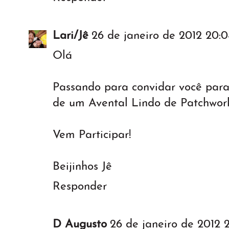
Lari/Jê
26 de janeiro de 2012 20:0
Olá
Passando para convidar você para 
de um Avental Lindo de Patchwor
Vem Participar!
Beijinhos Jê
Responder
D Augusto
26 de janeiro de 2012 2