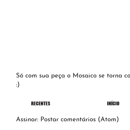
Só com sua peça o Mosaico se torna 
:)
Assinar:
Postar comentários (Atom)