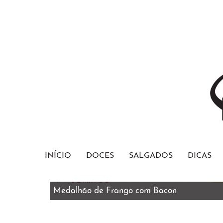
INÍCIO
DOCES
SALGADOS
DICAS
Medalhão de Frango com Bacon