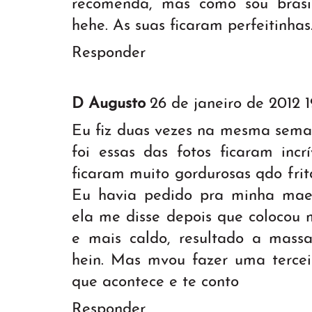
recomenda, mas como sou brasi
hehe. As suas ficaram perfeitinhas
Responder
D Augusto
26 de janeiro de 2012 1
Eu fiz duas vezes na mesma seman
foi essas das fotos ficaram inc
ficaram muito gordurosas qdo fri
Eu havia pedido pra minha mae 
ela me disse depois que colocou 
e mais caldo, resultado a massa
hein. Mas mvou fazer uma tercei
que acontece e te conto
Responder