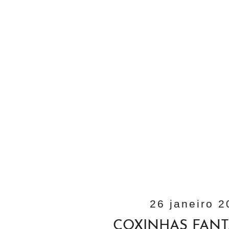
26 janeiro 
COXINHAS FANT