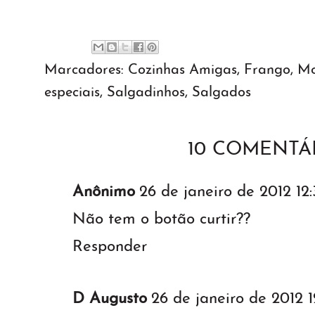
Marcadores:
Cozinhas Amigas
,
Frango
,
Mo
especiais
,
Salgadinhos
,
Salgados
10 COMENTÁR
Anônimo
26 de janeiro de 2012 12:
Não tem o botão curtir??
Responder
D Augusto
26 de janeiro de 2012 1