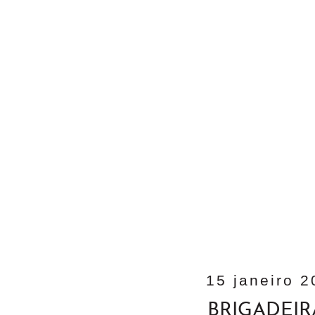
15 janeiro 
BRIGADEI