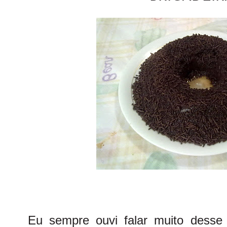
Eu sempre ouvi falar muito desse 