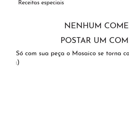
Receitas especiais
NENHUM COMEN
POSTAR UM COM
Só com sua peça o Mosaico se torna 
:)