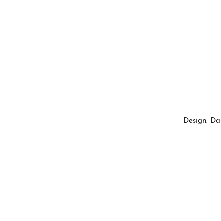
Design: Da