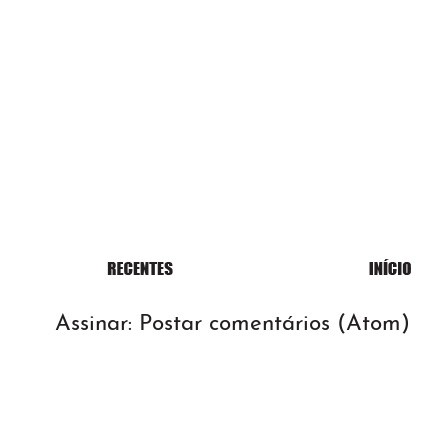
Assinar:
Postar comentários (Atom)