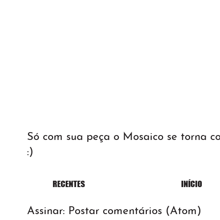
Só com sua peça o Mosaico se torna 
:)
Assinar:
Postar comentários (Atom)