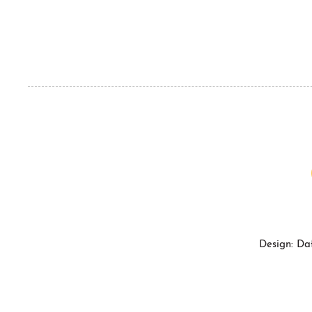
Design: Da