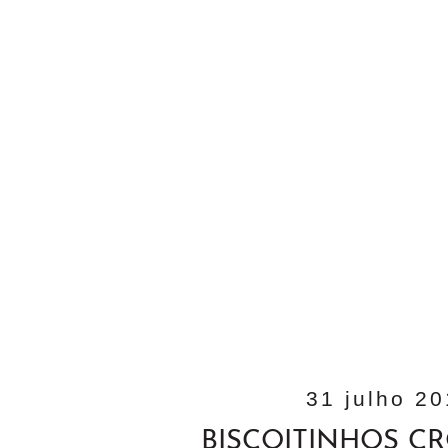
31 julho 20
BISCOITINHOS C