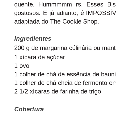
quente. Hummmmm rs. Esses Bisco
gostosos. E já adianto, é IMPOSSÍ
adaptada do
The Cookie Shop
.
Ingredientes
200 g de margarina cúlinária ou mant
1 xícara de açúcar
1 ovo
1 colher de chá de essência de bauni
1 colher de chá cheia de fermento e
2 1/2 xícaras de farinha de trigo
Cobertura