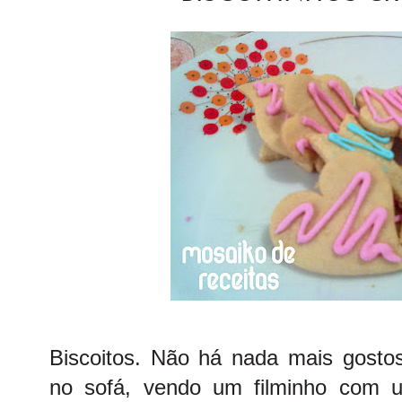
Biscoitos. Não há nada mais gosto
no sofá, vendo um filminho com 