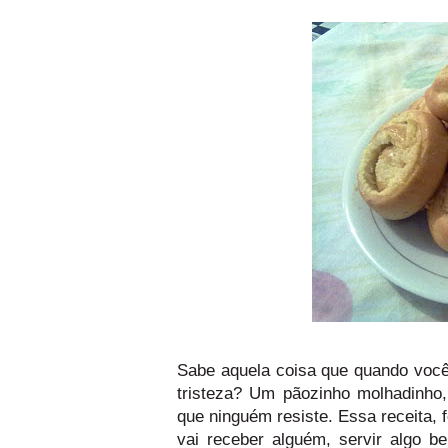
Sabe aquela coisa que quando você
tristeza? Um pãozinho molhadinho,
que ninguém resiste. Essa receita, 
vai receber alguém, servir algo 