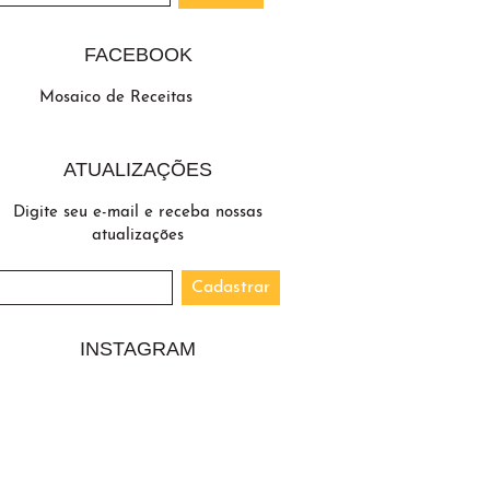
FACEBOOK
Mosaico de Receitas
ATUALIZAÇÕES
Digite seu e-mail e receba nossas
atualizações
INSTAGRAM