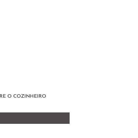
RE O COZINHEIRO