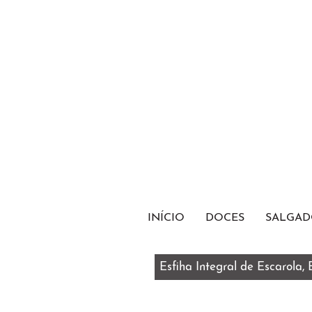
INÍCIO
DOCES
SALGAD
Esfiha Integral de Escarola,