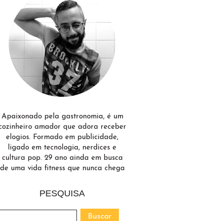
Apaixonado pela gastronomia, é um
cozinheiro amador que adora receber
elogios. Formado em publicidade,
ligado em tecnologia, nerdices e
cultura pop. 29 ano ainda em busca
de uma vida fitness que nunca chega
PESQUISA