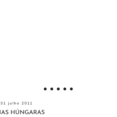
31 julho 2011
IAS HÚNGARAS