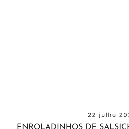
22 julho 2
ENROLADINHOS DE SALSICH