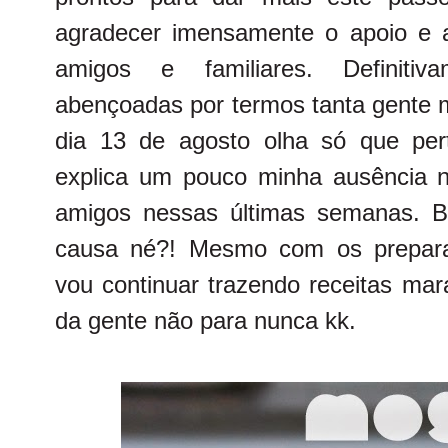
agradecer imensamente o apoio e 
amigos e familiares. Definiti
abençoadas por termos tanta gente 
dia 13 de agosto olha só que per
explica um pouco minha ausência 
amigos nessas últimas semanas. 
causa né?! Mesmo com os prepara
vou continuar trazendo receitas mara
da gente não para nunca kk.