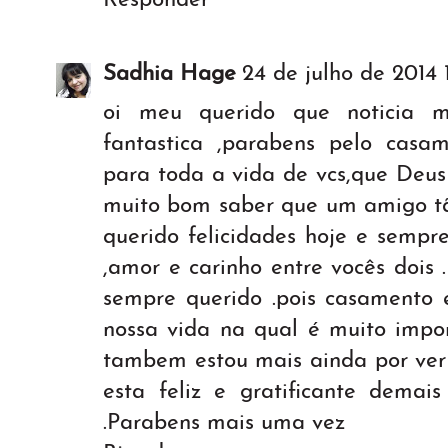
Responder
Sadhia Hage
24 de julho de 2014 
oi meu querido que noticia m
fantastica ,parabens pelo casa
para toda a vida de vcs,que Deus
muito bom saber que um amigo tã
querido felicidades hoje e sempre
,amor e carinho entre vocês dois 
sempre querido .pois casament
nossa vida na qual é muito impor
tambem estou mais ainda por ver
esta feliz e gratificante demais
.Parabens mais uma vez