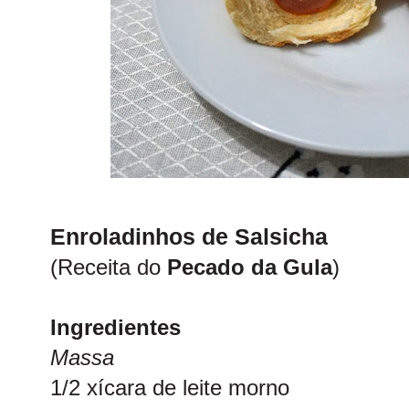
Enroladinhos de Salsicha
(Receita do
Pecado da Gula
)
Ingredientes
Massa
1/2 xícara de leite morno