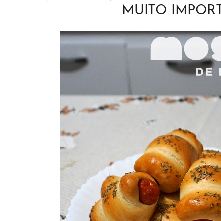
MUITO IMPOR