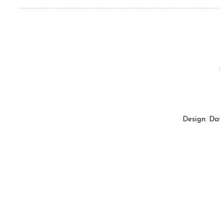
Design: Da