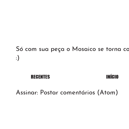
Só com sua peça o Mosaico se torna 
:)
Assinar:
Postar comentários (Atom)