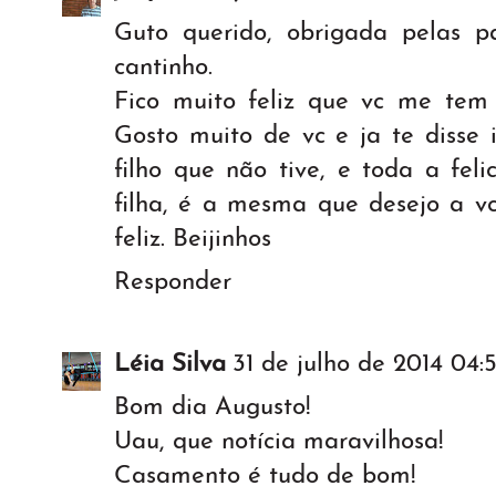
Guto querido, obrigada pelas p
cantinho.
Fico muito feliz que vc me te
Gosto muito de vc e ja te disse 
filho que não tive, e toda a fel
filha, é a mesma que desejo a vc
feliz. Beijinhos
Responder
Léia Silva
31 de julho de 2014 04:
Bom dia Augusto!
Uau, que notícia maravilhosa!
Casamento é tudo de bom!