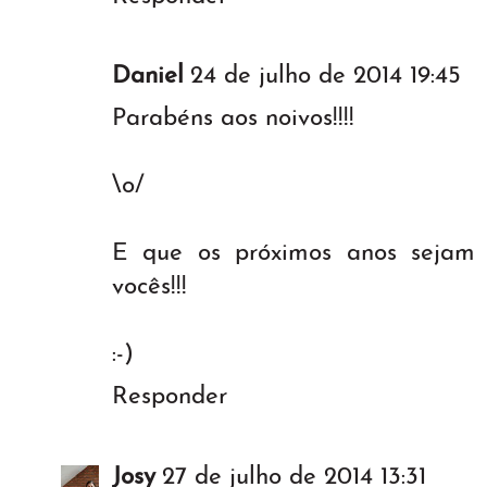
Daniel
24 de julho de 2014 19:45
Parabéns aos noivos!!!!
\o/
E que os próximos anos sejam 
vocês!!!
:-)
Responder
Josy
27 de julho de 2014 13:31