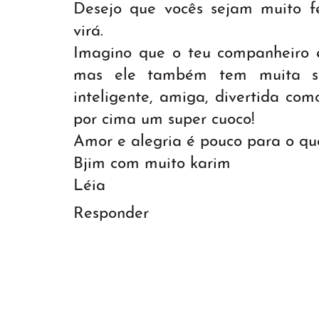
Desejo que vocês sejam muito fe
virá.
Imagino que o teu companheiro 
mas ele também tem muita s
inteligente, amiga, divertida co
por cima um super cuoco!
Amor e alegria é pouco para o que
Bjim com muito karim
Léia
Responder