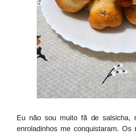
Eu não sou muito fã de salsicha
enroladinhos me conquistaram. Os