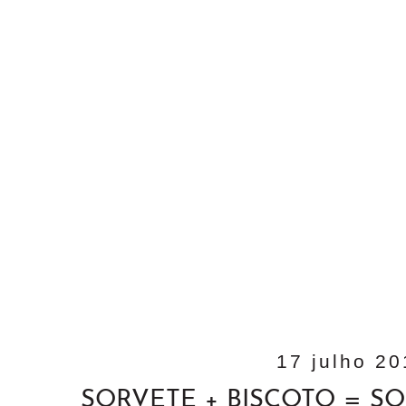
17 julho 2
SORVETE + BISCOTO = SO