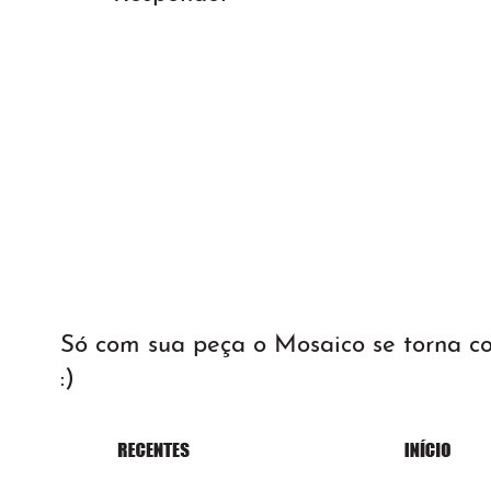
Só com sua peça o Mosaico se torna 
:)