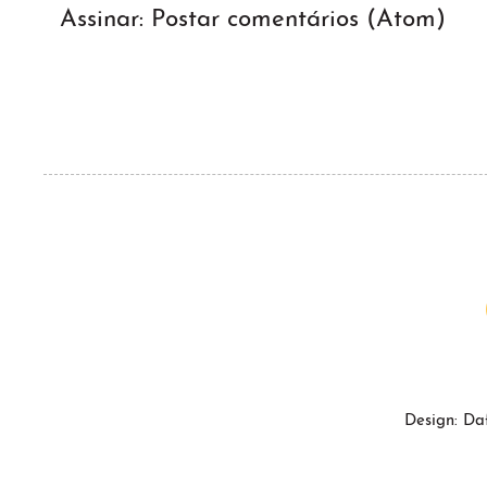
Assinar:
Postar comentários (Atom)
Design: Da