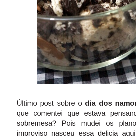
Último post sobre o
dia dos namo
que comentei que estava pensand
sobremesa? Pois mudei os plan
improviso nasceu essa delicia aqui