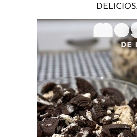
DELICIOS