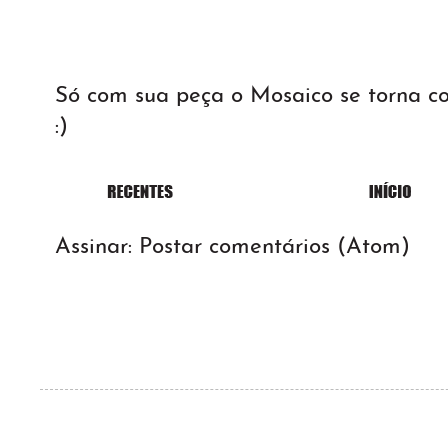
Só com sua peça o Mosaico se torna 
:)
Assinar:
Postar comentários (Atom)