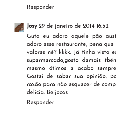
Responder
Josy
29 de janeiro de 2014 16:52
Guto eu adoro aquele pão aust
adoro esse restaurante, pena qu
valores né? kkkk. Já tinha visto
supermercado,gosto demais tbé
mesmo ótimos e acabo sempre
Gostei de saber sua opinião, 
razão para não esquecer de compr
delicia. Beijocas
Responder