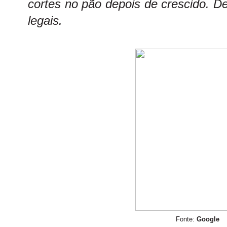
cortes no pão depois de crescido. D
legais.
Fonte:
Google