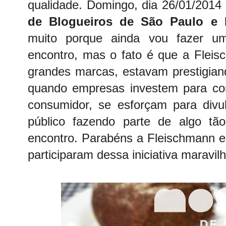
qualidade. Domingo, dia 26/01/201
de Blogueiros de São Paulo e In
muito porque ainda vou fazer um
encontro, mas o fato é que a Flei
grandes marcas, estavam prestigian
quando empresas investem para co
consumidor, se esforçam para divu
público fazendo parte de algo tão
encontro. Parabéns a Fleischmann e
participaram dessa iniciativa maravil