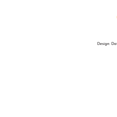
Design: Da