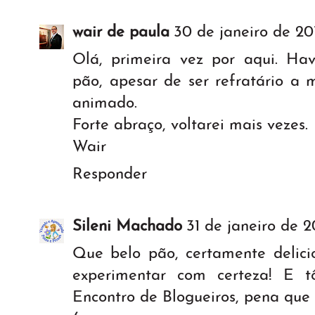
wair de paula
30 de janeiro de 20
Olá, primeira vez por aqui. Ha
pão, apesar de ser refratário a m
animado.
Forte abraço, voltarei mais vezes.
Wair
Responder
Sileni Machado
31 de janeiro de 2
Que belo pão, certamente delici
experimentar com certeza! E 
Encontro de Blogueiros, pena que 