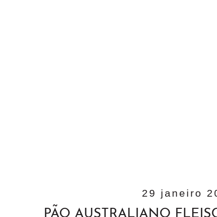
29 janeiro 
PÃO AUSTRALIANO FLEISC