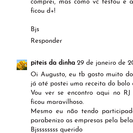
comprei, mas como vc testou e a
ficou d+!
Bjs
Responder
piteis da dinha
29 de janeiro de 2
Oi Augusto, eu tb gosto muito do
já até postei uma receita do bolo
Vou ver se encontro aqui no RJ 
ficou maravilhoso.
Mesmo eu não tendo participad
parabenizo as empresas pela bela 
Bjssssssss querido