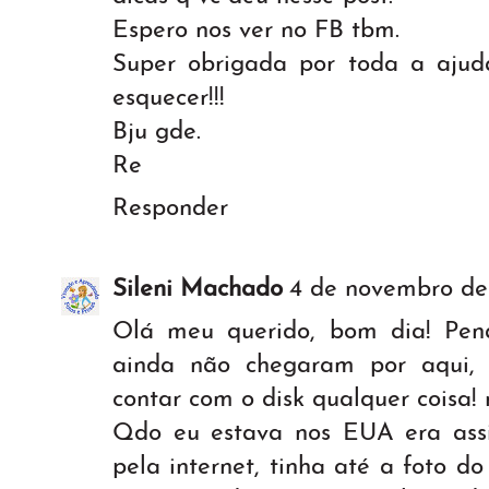
Espero nos ver no FB tbm.
Super obrigada por toda a ajud
esquecer!!!
Bju gde.
Re
Responder
Sileni Machado
4 de novembro de
Olá meu querido, bom dia! Pen
ainda não chegaram por aqui, 
contar com o disk qualquer coisa! 
Qdo eu estava nos EUA era ass
pela internet, tinha até a foto d