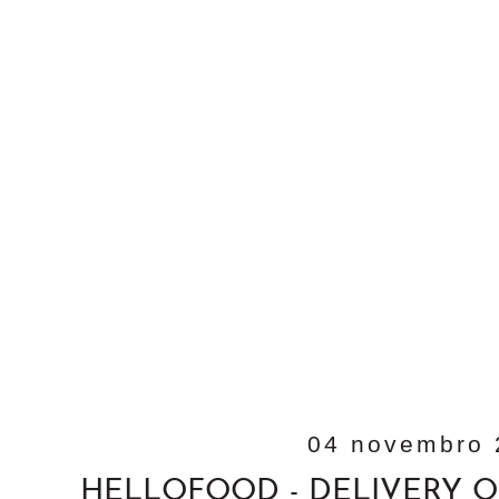
04 novembro 
HELLOFOOD - DELIVERY 