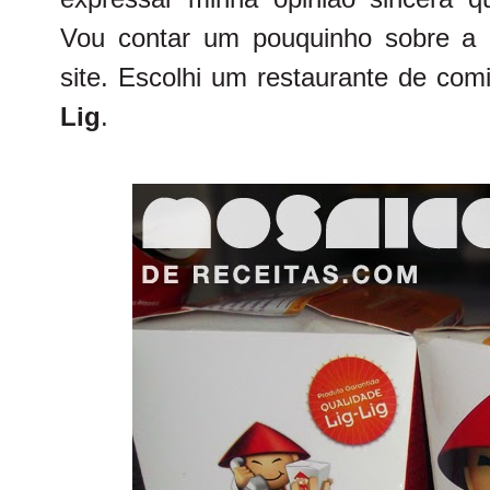
Vou contar um pouquinho sobre a 
site. Escolhi um restaurante de c
Lig
.