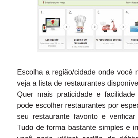
Escolha a região/cidade onde você m
veja a lista de restaurantes disponíve
Quer mais praticidade e facilida
pode escolher restaurantes por espe
seu restaurante favorito e verifica
Tudo de forma bastante simples e in