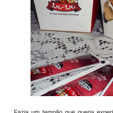
Fazia um tempão que queria exper