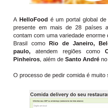
A
HelloFood
é um portal global de 
presente em mais de 28 países a
contam com uma variedade enorme de
Brasil como
Rio de Janeiro,
Bel
paulo,
atendem regiões como
Pinheiros
, além de
Santo André
no 
O processo de pedir comida é muito 