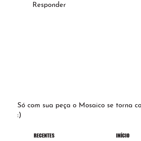
Responder
Só com sua peça o Mosaico se torna 
:)