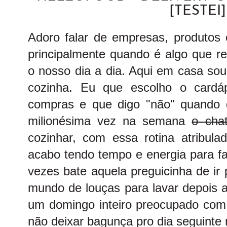
[TESTEI]
Adoro falar de empresas, produtos e
principalmente quando é algo que re
o nosso dia a dia. Aqui em casa sou
cozinha. Eu que escolho o cardá
compras e que digo "não" quando 
milionésima vez na semana
o cha
cozinhar, com essa rotina atribul
acabo tendo tempo e energia para fa
vezes bate aquela preguicinha de ir 
mundo de louças para lavar depois a
um domingo inteiro preocupado com 
não deixar bagunça pro dia seguinte