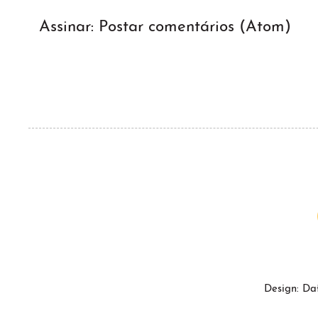
Assinar:
Postar comentários (Atom)
Design: Da