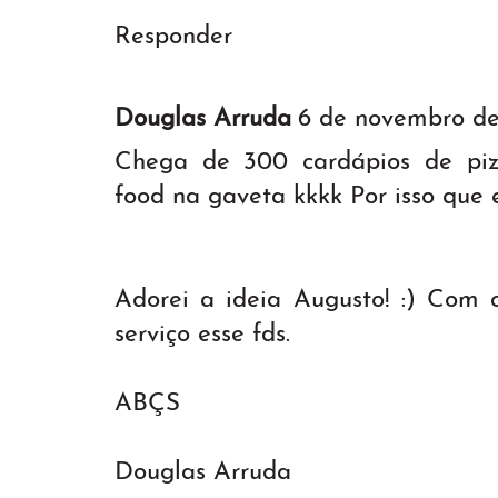
Responder
Douglas Arruda
6 de novembro de
Chega de 300 cardápios de pizza
food na gaveta kkkk Por isso q
Adorei a ideia Augusto! :) Com 
serviço esse fds.
ABÇS
Douglas Arruda