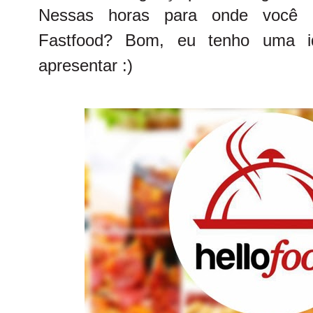
Nessas horas para onde você c
Fastfood? Bom, eu tenho uma i
apresentar :)