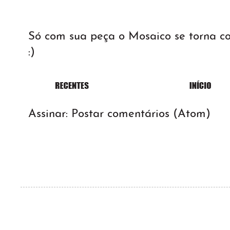
Só com sua peça o Mosaico se torna 
:)
Assinar:
Postar comentários (Atom)