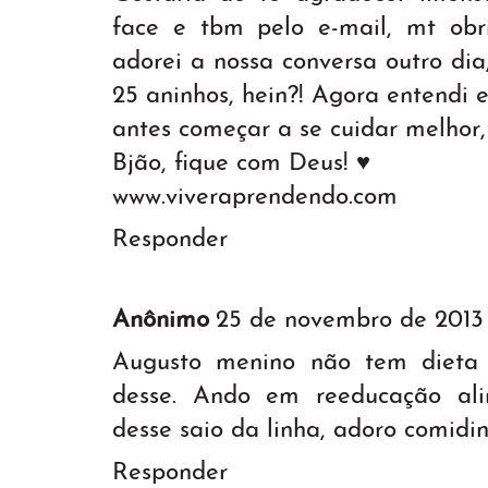
face e tbm pelo e-mail, mt ob
adorei a nossa conversa outro dia
25 aninhos, hein?! Agora entendi e
antes começar a se cuidar melhor,
Bjão, fique com Deus! ♥
www.viveraprendendo.com
Responder
Anônimo
25 de novembro de 2013
Augusto menino não tem dieta 
desse. Ando em reeducação al
desse saio da linha, adoro comidinh
Responder