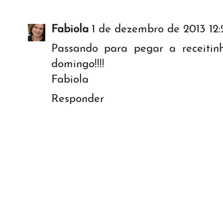
Fabiola
1 de dezembro de 2013 12:
Passando para pegar a receitin
domingo!!!!
Fabiola
Responder