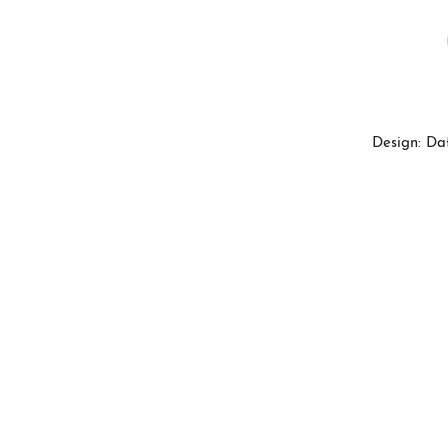
Design: Da