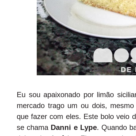
Eu sou apaixonado por limão sicili
mercado trago um ou dois, mesmo
que fazer com eles. Este bolo veio 
se chama
Danni e Lype
. Quando ba