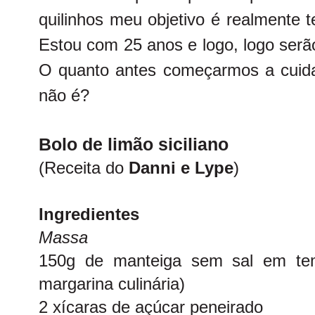
quilinhos meu objetivo é realmente 
Estou com 25 anos e logo, logo serão 
O quanto antes começarmos a cuid
não é?
Bolo de limão siciliano
(Receita do
Danni e Lype
)
Ingredientes
Massa
150g de manteiga sem sal em tem
margarina culinária)
2 xícaras de açúcar peneirado