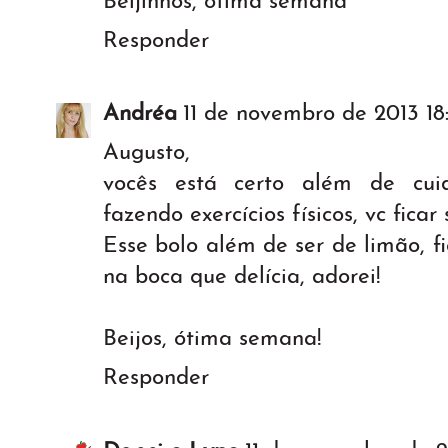
Beijinhos, ótima semana
Responder
Andréa
11 de novembro de 2013 18
Augusto,
vocês está certo além de cui
fazendo exercícios físicos, vc ficar
Esse bolo além de ser de limão, f
na boca que delícia, adorei!
Beijos, ótima semana!
Responder