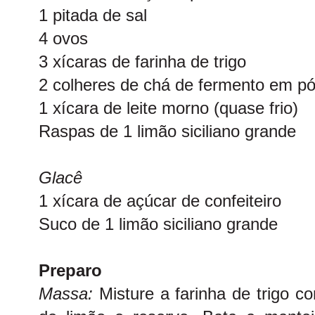
1 pitada de sal
4 ovos
3 xícaras de farinha de trigo
2 colheres de chá de fermento em p
1 xícara de leite morno (quase frio)
Raspas de 1 limão siciliano grande
Glacê
1 xícara de açúcar de confeiteiro
Suco de 1 limão siciliano grande
Preparo
Massa:
Misture a farinha de trigo 