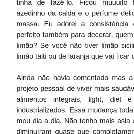
tinha de fazê-lo. Ficou muuuito 
azedinho da calda e o perfume delic
massa. Eu adorei a consistência 
perfeito também para decorar, qu
limão? Se você não tiver limão sici
limão taiti ou de laranja que vai fica
Ainda não havia comentado mas a u
projeto pessoal de viver mais saudáv
alimentos integrais, light, die
industrializados. Essa mudança toda 
meu dia a dia. Não tenho mais asia
diminuíram quase que completamen