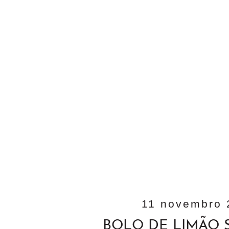
11 novembro 
BOLO DE LIMÃO S