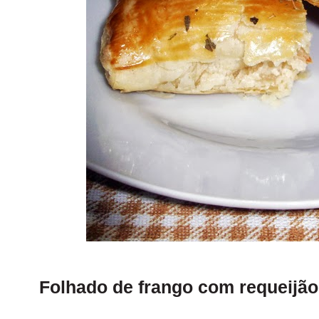
Folhado de frango com requeijão