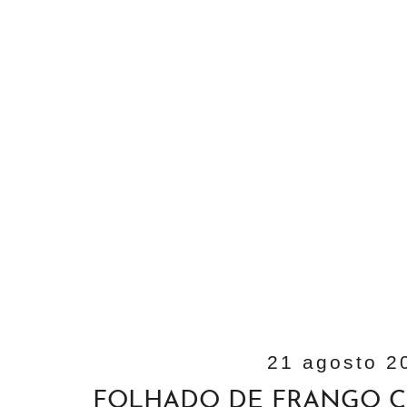
21 agosto 2
FOLHADO DE FRANGO C