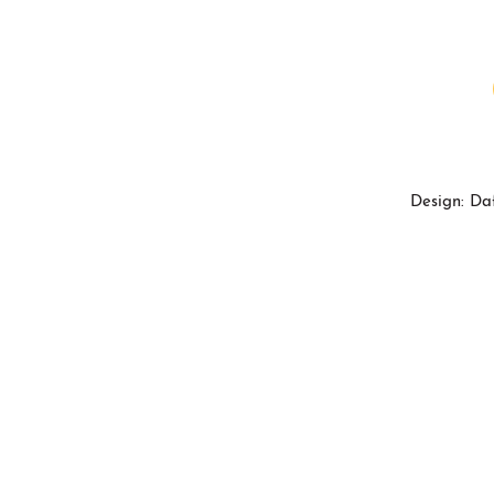
Design: Da