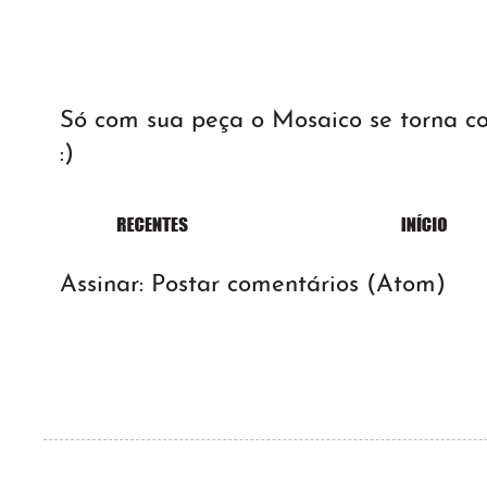
Só com sua peça o Mosaico se torna 
:)
Assinar:
Postar comentários (Atom)