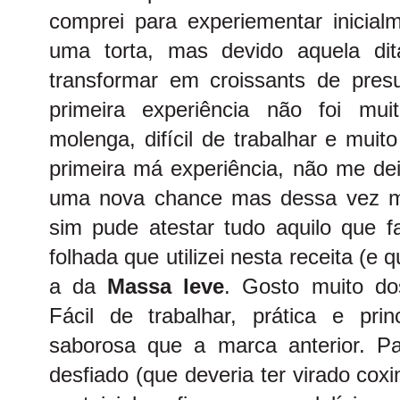
comprei para experiementar inicial
uma torta, mas devido aquela dit
transformar em croissants de pres
primeira experiência não foi mu
molenga, difícil de trabalhar e mui
primeira má experiência, não me dei
uma nova chance mas dessa vez m
sim pude atestar tudo aquilo que
folhada que utilizei nesta receita (e 
a da
Massa leve
. Gosto muito do
Fácil de trabalhar, prática e pri
saborosa que a marca anterior. Pa
desfiado (que deveria ter virado cox