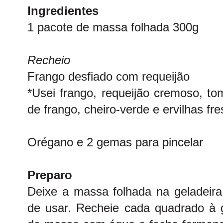
Ingredientes
1 pacote de massa folhada 300g
Recheio
Frango desfiado com requeijão
*Usei frango, requeijão cremoso, to
de frango, cheiro-verde e ervilhas fre
Orégano e 2 gemas para pincelar
Preparo
Deixe a massa folhada na geladeira
de usar. Recheie cada quadrado à 