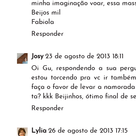
minha imaginação voar, essa mass
Beijos mil
Fabiola
Responder
Josy
23 de agosto de 2013 18:11
Oi Gu, respondendo a sua pergu
estou torcendo pra vc ir também
faça o favor de levar a namorada
ta? kkk Beijinhos, ótimo final de 
Responder
Lylia
26 de agosto de 2013 17:15