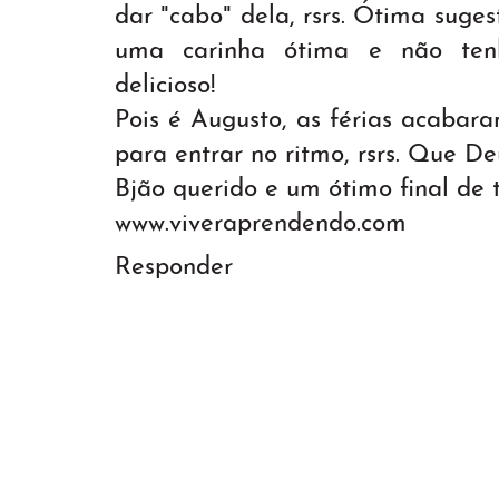
dar "cabo" dela, rsrs. Ótima suges
uma carinha ótima e não ten
delicioso!
Pois é Augusto, as férias acabar
para entrar no ritmo, rsrs. Que D
Bjão querido e um ótimo final de 
www.viveraprendendo.com
Responder