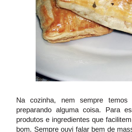
Na cozinha, nem sempre temos 
preparando alguma coisa. Para es
produtos e ingredientes que facilite
bom. Sempre ouvi falar bem de mass