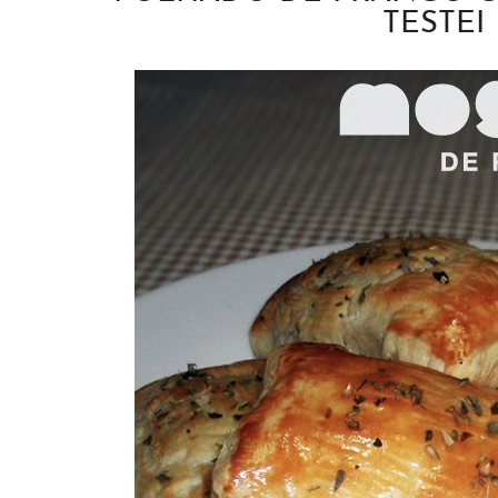
TESTEI