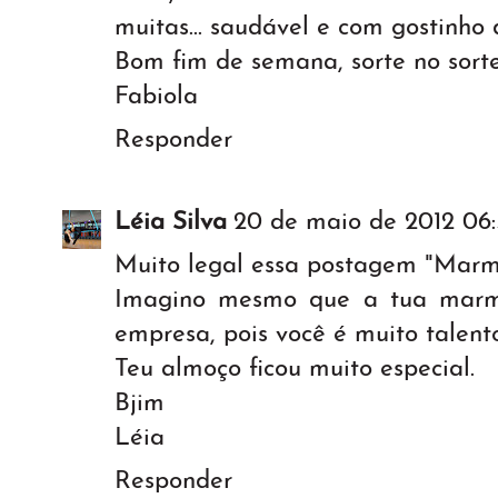
muitas... saudável e com gostinho 
Bom fim de semana, sorte no sorte
Fabiola
Responder
Léia Silva
20 de maio de 2012 06:
Muito legal essa postagem "Marm
Imagino mesmo que a tua marm
empresa, pois você é muito talent
Teu almoço ficou muito especial.
Bjim
Léia
Responder