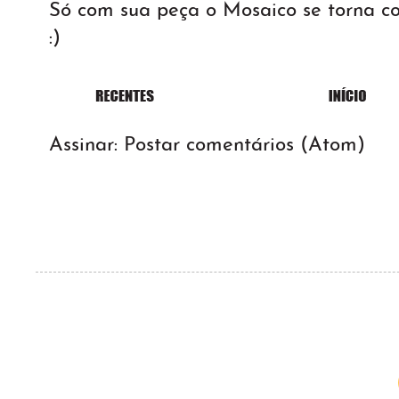
Só com sua peça o Mosaico se torna 
:)
Assinar:
Postar comentários (Atom)