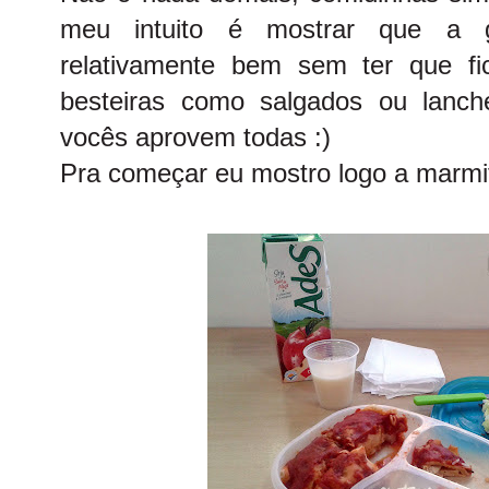
meu intuito é mostrar que a 
relativamente bem sem ter que f
besteiras como salgados ou lanch
vocês aprovem todas :)
Pra começar eu mostro logo a marmi