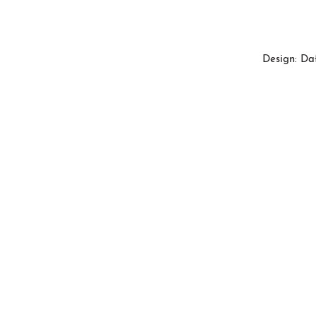
Design: Da