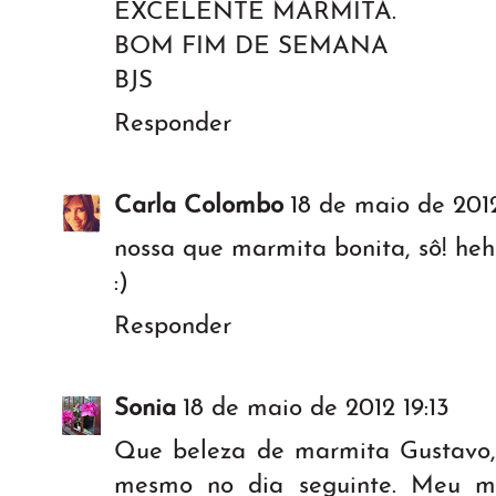
EXCELENTE MARMITA.
BOM FIM DE SEMANA
BJS
Responder
Carla Colombo
18 de maio de 2012
nossa que marmita bonita, sô! he
:)
Responder
Sonia
18 de maio de 2012 19:13
Que beleza de marmita Gustavo, 
mesmo no dia seguinte. Meu m