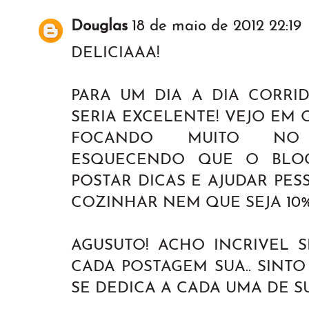
Douglas
18 de maio de 2012 22:19
DELICIAAA!
PARA UM DIA A DIA CORRID
SERIA EXCELENTE! VEJO EM
FOCANDO MUITO NO P
ESQUECENDO QUE O BLO
POSTAR DICAS E AJUDAR PE
COZINHAR NEM QUE SEJA 10
AGUSUTO! ACHO INCRIVEL S
CADA POSTAGEM SUA.. SINT
SE DEDICA A CADA UMA DE SU