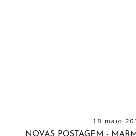
18 maio 20
NOVAS POSTAGEM - MARM