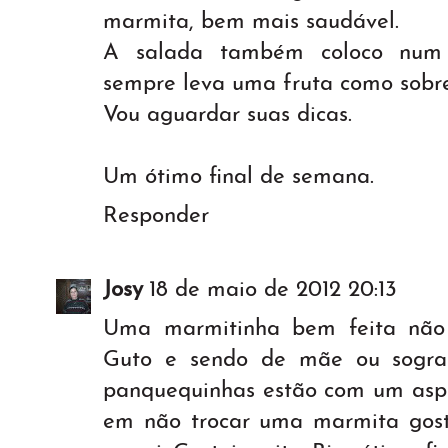
marmita, bem mais saudável.
A salada também coloco num 
sempre leva uma fruta como sobr
Vou aguardar suas dicas.
Um ótimo final de semana.
Responder
Josy
18 de maio de 2012 20:13
Uma marmitinha bem feita não
Guto e sendo de mãe ou sogra 
panquequinhas estão com um aspec
em não trocar uma marmita gost