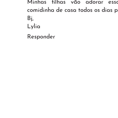
Minhas filhas vão adorar ess
comidinha de casa todos os dias p
Bj,
Lylia
Responder