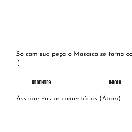
Só com sua peça o Mosaico se torna 
:)
Assinar:
Postar comentários (Atom)