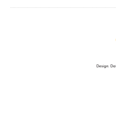
Design: Da