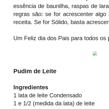
essência de baunilha, raspas de lara
regras são: se for acrescenter algo 
receita. Se for Sólido, basta acrescen
Um Feliz dia dos Pais para todos os
Pudim de Leite
Ingredientes
1 lata de leite Condensado
1 e 1/2 (medida da lata) de leite