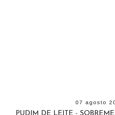
07 agosto 2
PUDIM DE LEITE - SOBREME