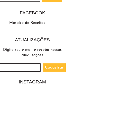
FACEBOOK
Mosaico de Receitas
ATUALIZAÇÕES
Digite seu e-mail e receba nossas
atualizações
INSTAGRAM