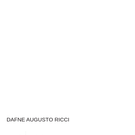
DAFNE AUGUSTO RICCI