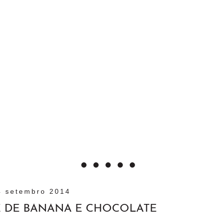
4 setembro 2014
 DE BANANA E CHOCOLATE