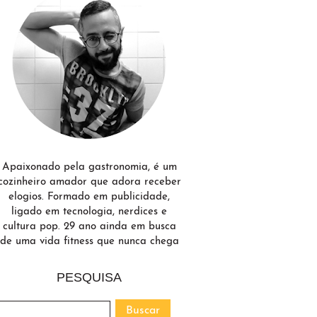
Apaixonado pela gastronomia, é um
cozinheiro amador que adora receber
elogios. Formado em publicidade,
ligado em tecnologia, nerdices e
cultura pop. 29 ano ainda em busca
de uma vida fitness que nunca chega
PESQUISA