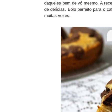
daqueles bem de vó mesmo. A recei
de delícias. Bolo perfeito para o 
muitas vezes.