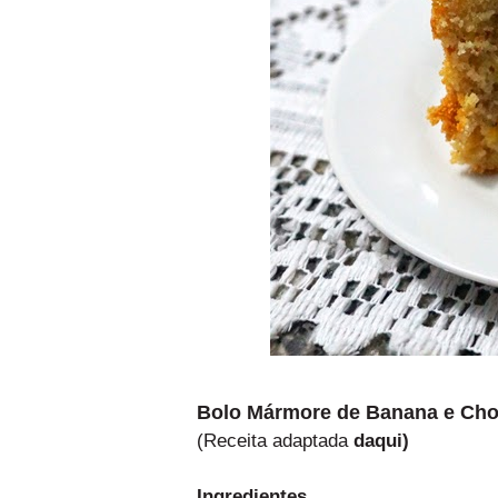
Bolo Mármore de Banana e Cho
(Receita adaptada
daqui
)
Ingredientes