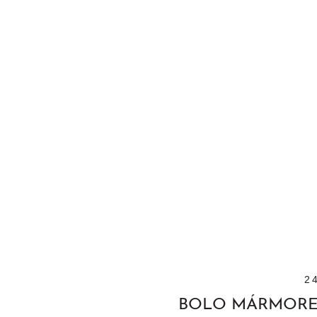
2
BOLO MÁRMORE