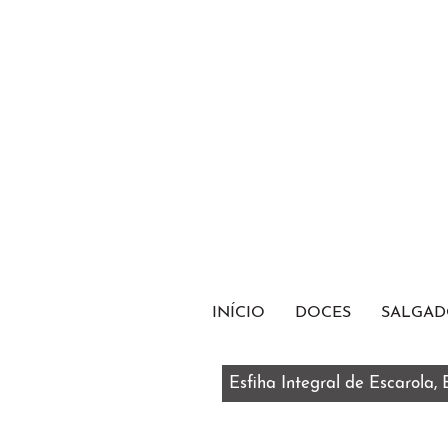
INÍCIO
DOCES
SALGAD
Esfiha Integral de Escarola,