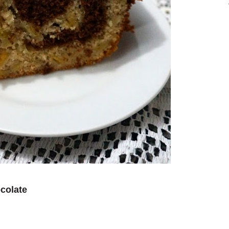
colate