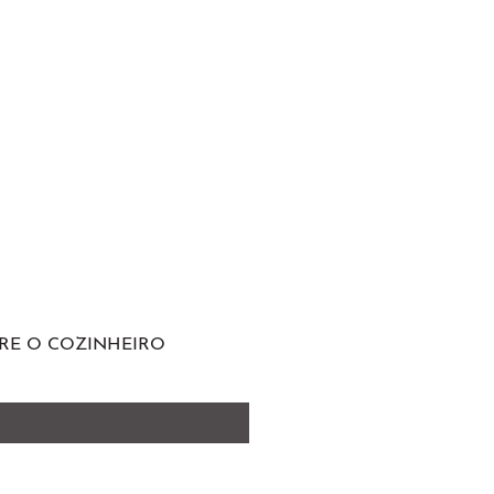
RE O COZINHEIRO