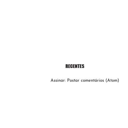
Assinar:
Postar comentários (Atom)