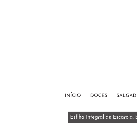
INÍCIO
DOCES
SALGAD
Esfiha Integral de Escarola,