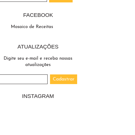
FACEBOOK
Mosaico de Receitas
ATUALIZAÇÕES
Digite seu e-mail e receba nossas
atualizações
INSTAGRAM