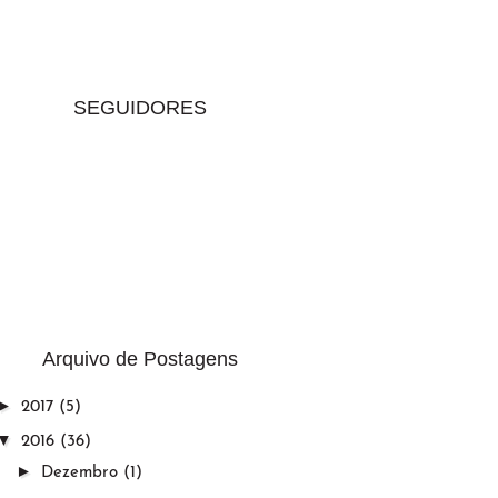
SEGUIDORES
Arquivo de Postagens
►
2017
(5)
▼
2016
(36)
►
Dezembro
(1)