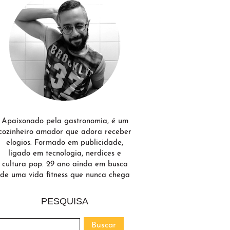
Apaixonado pela gastronomia, é um
cozinheiro amador que adora receber
elogios. Formado em publicidade,
ligado em tecnologia, nerdices e
cultura pop. 29 ano ainda em busca
de uma vida fitness que nunca chega
PESQUISA