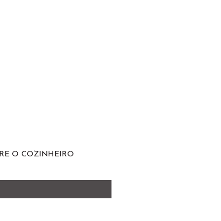
RE O COZINHEIRO