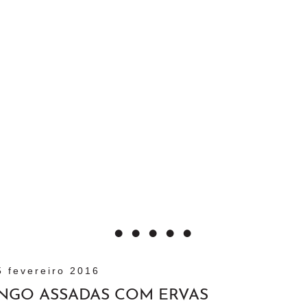
5 fevereiro 2016
NGO ASSADAS COM ERVAS