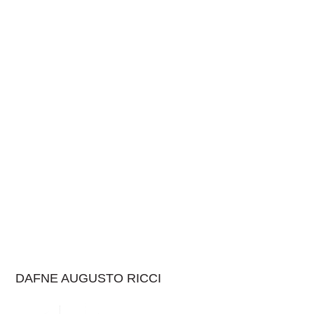
DAFNE AUGUSTO RICCI