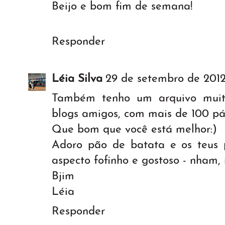
Beijo e bom fim de semana!
Responder
Léia Silva
29 de setembro de 2012 
Também tenho um arquivo muito
blogs amigos, com mais de 100 pá
Que bom que você está melhor:)
Adoro pão de batata e os teus
aspecto fofinho e gostoso - nham, 
Bjim
Léia
Responder