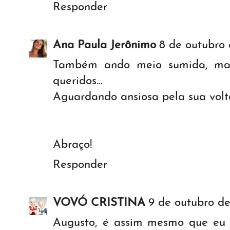
Responder
Ana Paula Jerônimo
8 de outubro 
Também ando meio sumida, mas
queridos...
Aguardando ansiosa pela sua volta
Abraço!
Responder
VOVÓ CRISTINA
9 de outubro de
Augusto, é assim mesmo que eu f