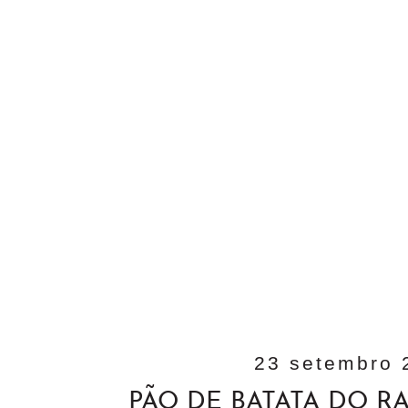
23 setembro 
PÃO DE BATATA DO R