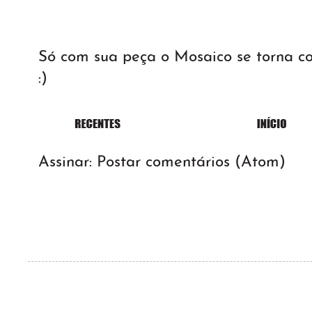
Só com sua peça o Mosaico se torna 
:)
Assinar:
Postar comentários (Atom)