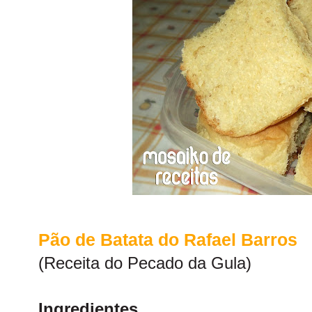
Pão de Batata do Rafael Barros
(Receita do
Pecado da Gula
)
Ingredientes