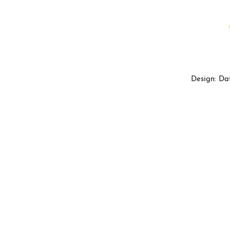
Design: Da