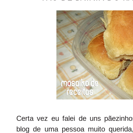
Certa vez eu falei de uns pãezinho
blog de uma pessoa muito querid