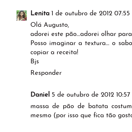
Lenita
1 de outubro de 2012 07:55
Olá Augusto,
adorei este pão...adorei olhar para 
Posso imaginar a textura... o sabor
copiar a receita!
Bjs
Responder
Daniel
5 de outubro de 2012 10:57
massa de pão de batata costum
mesmo (por isso que fica tão gost