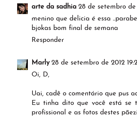
arte da sadhia
28 de setembro de
menino que delicia é essa ..parab
bjokas bom final de semana
Responder
Marly
28 de setembro de 2012 19:
Oi, D,
Uai, cadê o comentário que pus aqu
Eu tinha dito que você está se 
profissional e as fotos destes pãez