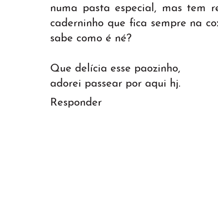
numa pasta especial, mas tem re
caderninho que fica sempre na cozi
sabe como é né?
Que delícia esse paozinho,
adorei passear por aqui hj.
Responder