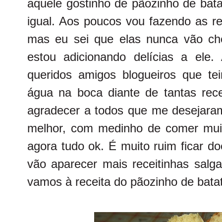
aquele gostinho de pãozinho de bat
igual. Aos poucos vou fazendo as re
mas eu sei que elas nunca vão ch
estou adicionando delícias a ele
queridos amigos blogueiros que 
água na boca diante de tantas rece
agradecer a todos que me desejara
melhor, com medinho de comer mui
agora tudo ok. É muito ruim ficar 
vão aparecer mais receitinhas salg
vamos à receita do pãozinho de batat