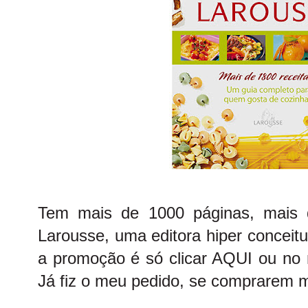
Tem mais de 1000 páginas, mais 
Larousse, uma editora hiper conceit
a promoção é só clicar
AQUI
ou no 
Já fiz o meu pedido, se comprarem 