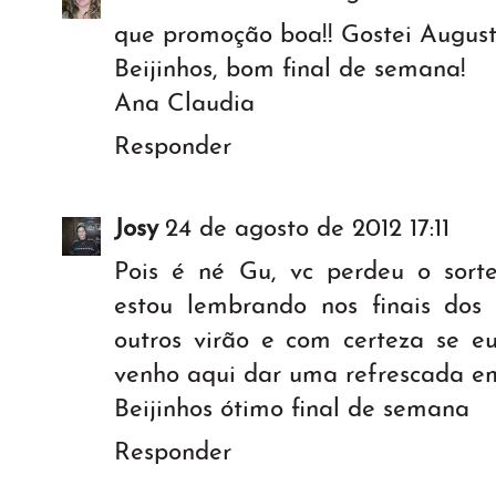
que promoção boa!! Gostei Augusto
Beijinhos, bom final de semana!
Ana Claudia
Responder
Josy
24 de agosto de 2012 17:11
Pois é né Gu, vc perdeu o sorte
estou lembrando nos finais dos
outros virão e com certeza se eu
venho aqui dar uma refrescada 
Beijinhos ótimo final de semana
Responder