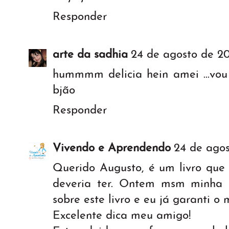
Responder
arte da sadhia
24 de agosto de 20
hummmm delicia hein amei ...vo
bjão
Responder
Vivendo e Aprendendo
24 de agos
Querido Augusto, é um livro que 
deveria ter. Ontem msm minha 
sobre este livro e eu já garanti o 
Excelente dica meu amigo!