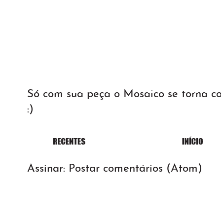
Só com sua peça o Mosaico se torna 
:)
Assinar:
Postar comentários (Atom)