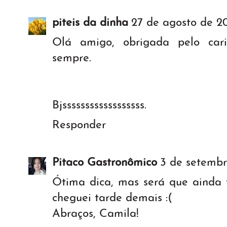
piteis da dinha
27 de agosto de 20
Olá amigo, obrigada pelo cari
sempre.
Bjssssssssssssssssss.
Responder
Pitaco Gastronômico
3 de setembr
Ótima dica, mas será que ainda
cheguei tarde demais :(
Abraços, Camila!