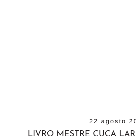
22 agosto 2
LIVRO MESTRE CUCA LA