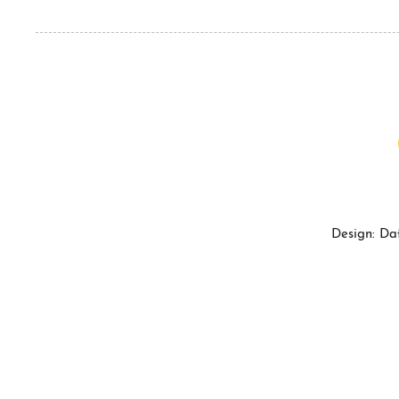
Design: Da