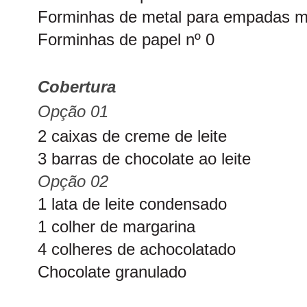
Forminhas de metal para empadas m
Forminhas de papel nº 0
Cobertura
Opção 01
2 caixas de creme de leite
3 barras de chocolate ao leite
Opção 02
1 lata de leite condensado
1 colher de margarina
4 colheres de achocolatado
Chocolate granulado