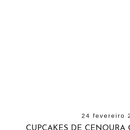
24 fevereiro 
CUPCAKES DE CENOURA