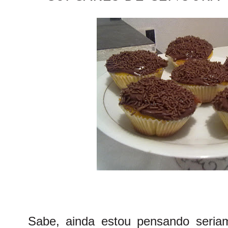
Sabe, ainda estou pensando seria