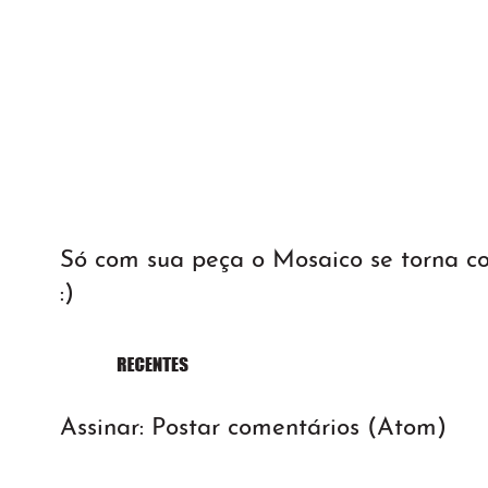
Só com sua peça o Mosaico se torna 
:)
Assinar:
Postar comentários (Atom)