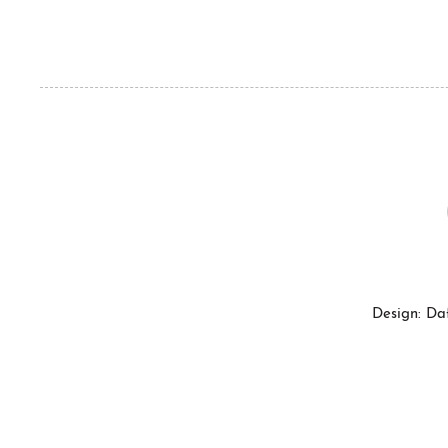
Design: Da