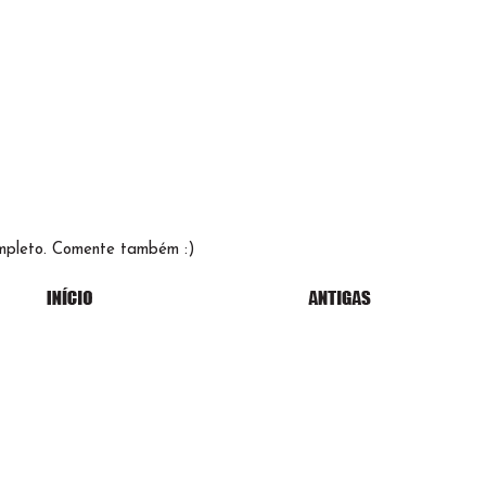
mpleto. Comente também :)