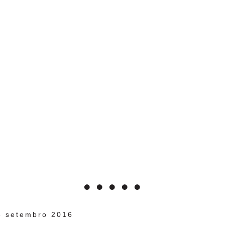
3 setembro 2016