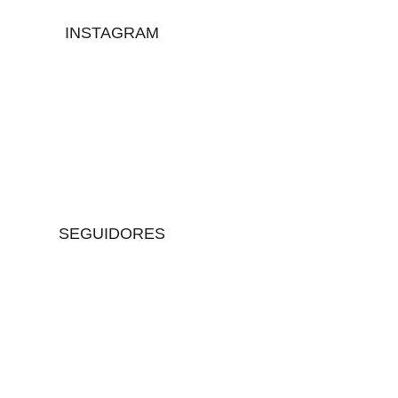
INSTAGRAM
SEGUIDORES