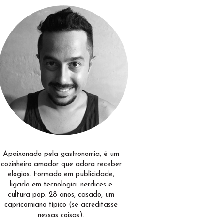
Apaixonado pela gastronomia, é um
cozinheiro amador que adora receber
elogios. Formado em publicidade,
ligado em tecnologia, nerdices e
cultura pop. 28 anos, casado, um
capricorniano típico (se acreditasse
nessas coisas).