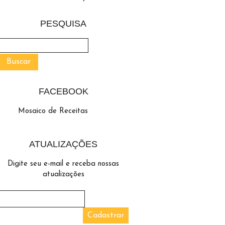
PESQUISA
FACEBOOK
Mosaico de Receitas
ATUALIZAÇÕES
Digite seu e-mail e receba nossas
atualizações