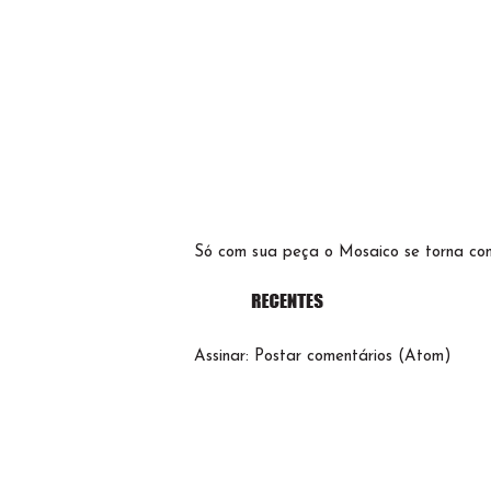
Só com sua peça o Mosaico se torna co
Assinar:
Postar comentários (Atom)