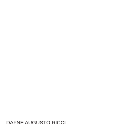
DAFNE AUGUSTO RICCI