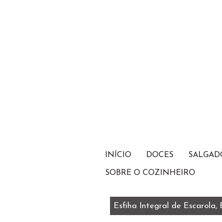
INÍCIO
DOCES
SALGAD
SOBRE O COZINHEIRO
Esfiha Integral de Escarola,