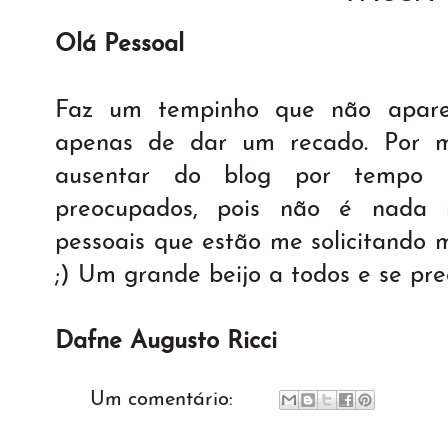
Olá Pessoal
Faz um tempinho que não apare
apenas de dar um recado. Por mo
ausentar do blog por tempo i
preocupados, pois não é nada 
pessoais que estão me solicitando
;) Um grande beijo a todos e se pr
Dafne Augusto Ricci
Um comentário: