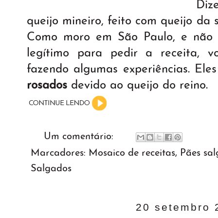
Diz
queijo mineiro, feito com queijo da 
Como moro em São Paulo, e não 
legítimo para pedir a receita, 
fazendo algumas experiências. Ele
rosados
devido ao queijo do reino.
Um comentário:
Marcadores:
Mosaico de receitas
,
Pães sa
Salgados
20 setembro 