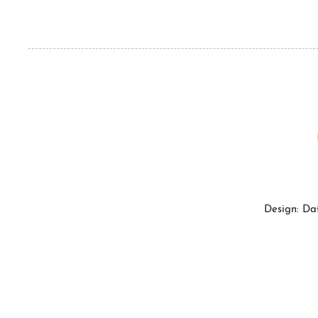
Design: Da