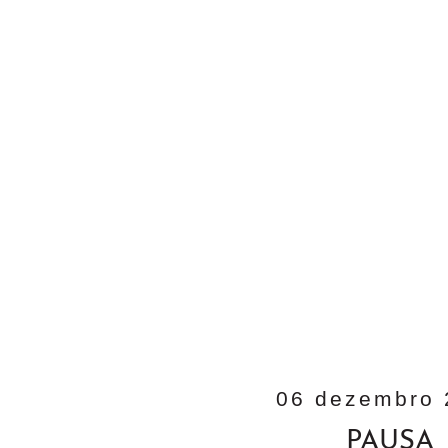
06 dezembro 
PAUSA