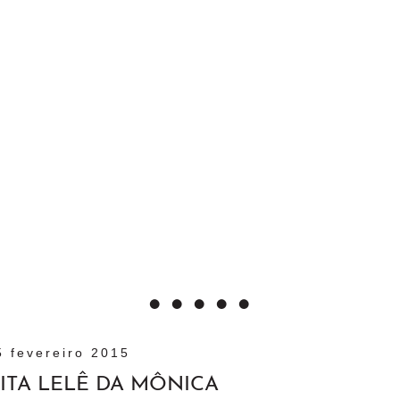
5 fevereiro 2015
ITA LELÊ DA MÔNICA