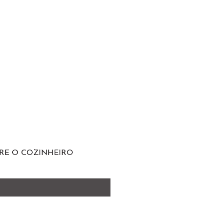
RE O COZINHEIRO