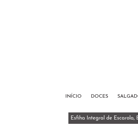
INÍCIO
DOCES
SALGAD
Esfiha Integral de Escarola,