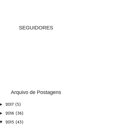
SEGUIDORES
Arquivo de Postagens
►
2017
(5)
►
2016
(36)
▼
2015
(43)