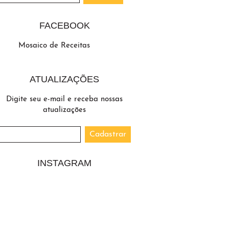
FACEBOOK
Mosaico de Receitas
ATUALIZAÇÕES
Digite seu e-mail e receba nossas
atualizações
INSTAGRAM