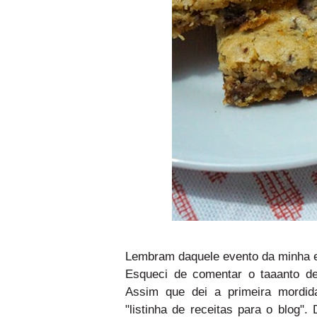
Lembram daquele evento da minha 
Esqueci de comentar o taaanto d
Assim que dei a primeira mordid
"listinha de receitas para o blog