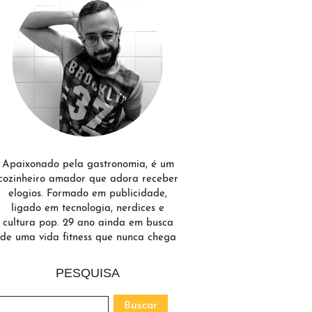
Apaixonado pela gastronomia, é um
cozinheiro amador que adora receber
elogios. Formado em publicidade,
ligado em tecnologia, nerdices e
cultura pop. 29 ano ainda em busca
de uma vida fitness que nunca chega
PESQUISA